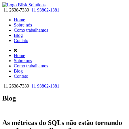
11 2638-7339
11 93802-1381
Home
Sobre nós
Como trabalhamos
Blog
Contato
Home
Sobre nós
Como trabalhamos
Blog
Contato
11 2638-7339
11 93802-1381
Blog
As métricas do SQLs não estão tornando