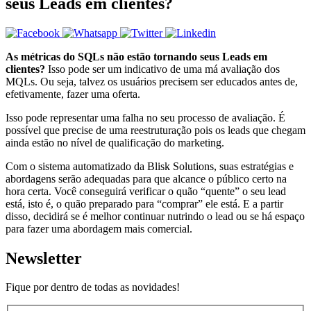
seus Leads em clientes?
As métricas do SQLs não estão tornando seus Leads em
clientes?
Isso pode ser um indicativo de uma má avaliação dos
MQLs. Ou seja, talvez os usuários precisem ser educados antes de,
efetivamente, fazer uma oferta.
Isso pode representar uma falha no seu processo de avaliação. É
possível que precise de uma reestruturação pois os leads que chegam
ainda estão no nível de qualificação do marketing.
Com o sistema automatizado da Blisk Solutions, suas estratégias e
abordagens serão adequadas para que alcance o público certo na
hora certa. Você conseguirá verificar o quão “quente” o seu lead
está, isto é, o quão preparado para “comprar” ele está. E a partir
disso, decidirá se é melhor continuar nutrindo o lead ou se há espaço
para fazer uma abordagem mais comercial.
Newsletter
Fique por dentro de todas as novidades!