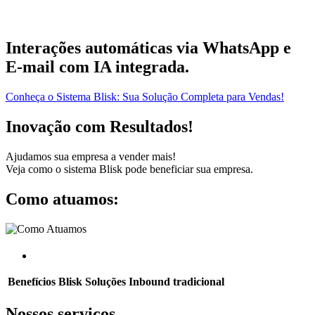
Interações automáticas via WhatsApp e
E-mail com IA integrada.
Conheça o Sistema Blisk: Sua Solução Completa para Vendas!
Inovação com Resultados!
Ajudamos sua empresa a vender mais!
Veja como o sistema Blisk pode beneficiar sua empresa.
Como atuamos:
Benefícios
Blisk Soluções
Inbound tradicional
Nossos serviços