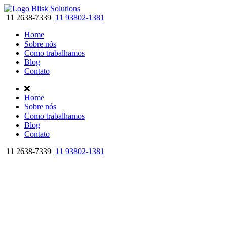
11 2638-7339
11 93802-1381
Home
Sobre nós
Como trabalhamos
Blog
Contato
Home
Sobre nós
Como trabalhamos
Blog
Contato
11 2638-7339
11 93802-1381